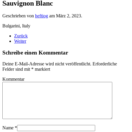
Sauvignon Blanc
Geschrieben von
heftiog
am
März 2, 2023
.
Bulgarini, Italy
Zurück
Weiter
Schreibe einen Kommentar
Deine E-Mail-Adresse wird nicht veröffentlicht. Erforderliche
Felder sind mit
*
markiert
Kommentar
Name
*