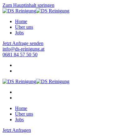
Zum Hauptinhalt springen
Home
Über uns
Jobs
Jetzt Anfrage senden
info@ds-reinigung.at
0681 84 57 50 50
Home
Über uns
Jobs
Jetzt Anfragen