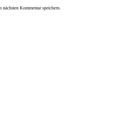
n nächsten Kommentar speichern.