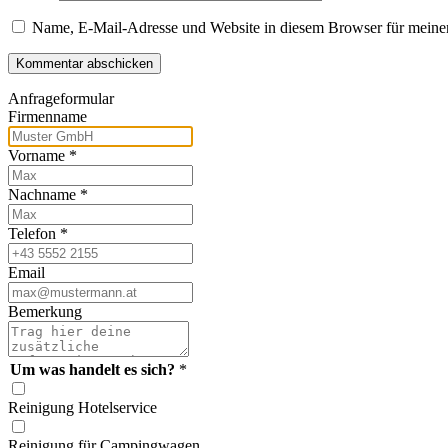
Name, E-Mail-Adresse und Website in diesem Browser für meine
Kommentar abschicken
Anfrageformular
Firmenname
Vorname
*
Nachname
*
Telefon
*
Email
Bemerkung
Um was handelt es sich?
*
Reinigung Hotelservice
Reinigung für Campingwagen