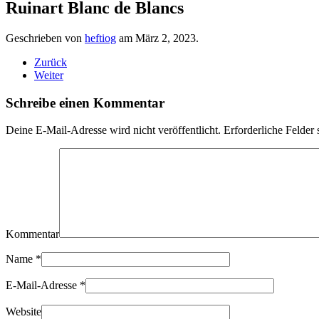
Ruinart Blanc de Blancs
Geschrieben von
heftiog
am
März 2, 2023
.
Zurück
Weiter
Schreibe einen Kommentar
Deine E-Mail-Adresse wird nicht veröffentlicht. Erforderliche Felder 
Kommentar
Name
*
E-Mail-Adresse
*
Website