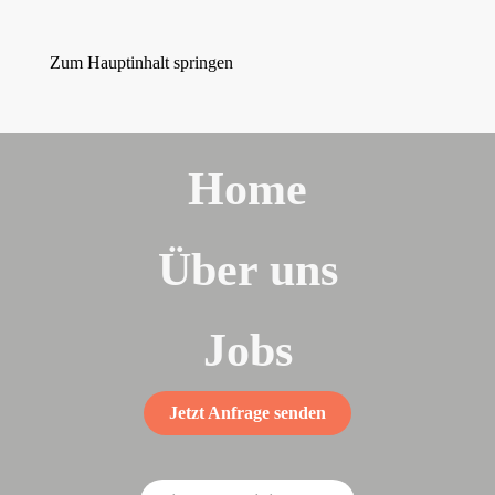
Zum Hauptinhalt springen
Home
Über uns
Jobs
Jetzt Anfrage senden