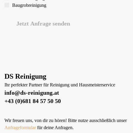
Baugrob­reinigung
Jetzt Anfrage senden
DS Reinigung
Ihr perfekter Partner für Reinigung und Hausmeisterservice
info@ds-reinigung.at
+43 (0)681 84 57 50 50
Wir freuen uns, von dir zu hören! Bitte nutze ausschließlich unser
Anfrageformular
für deine Anfragen.