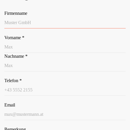
Firmenname
Vorname
*
Nachname
*
Telefon
*
Email
Bemerkung