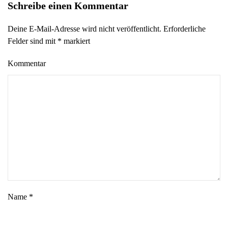
Schreibe einen Kommentar
Deine E-Mail-Adresse wird nicht veröffentlicht. Erforderliche
Felder sind mit
*
markiert
Kommentar
Name
*