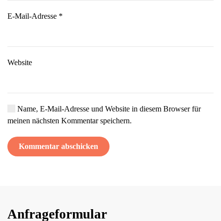
E-Mail-Adresse
*
Website
Name, E-Mail-Adresse und Website in diesem Browser für
meinen nächsten Kommentar speichern.
Kommentar abschicken
Anfrageformular