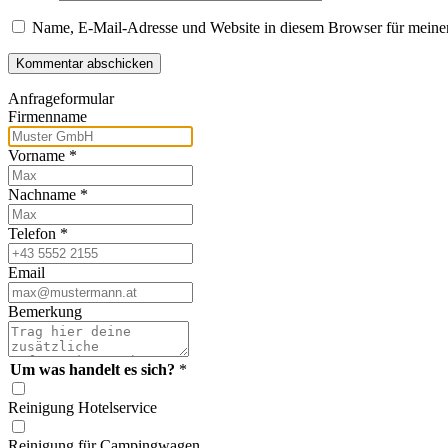
Name, E-Mail-Adresse und Website in diesem Browser für meine
Kommentar abschicken
Anfrageformular
Firmenname
Vorname
*
Nachname
*
Telefon
*
Email
Bemerkung
Um was handelt es sich?
*
Reinigung Hotelservice
Reinigung für Campingwagen