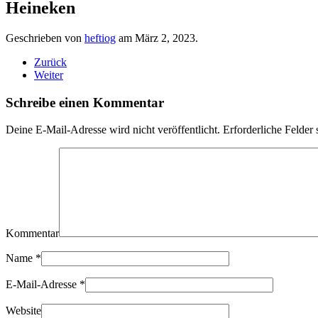
Heineken
Geschrieben von
heftiog
am
März 2, 2023
.
Zurück
Weiter
Schreibe einen Kommentar
Deine E-Mail-Adresse wird nicht veröffentlicht. Erforderliche Felder 
Kommentar
Name
*
E-Mail-Adresse
*
Website