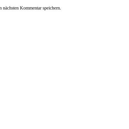
n nächsten Kommentar speichern.