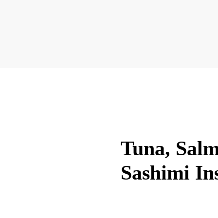
Tuna, Salm
Sashimi In