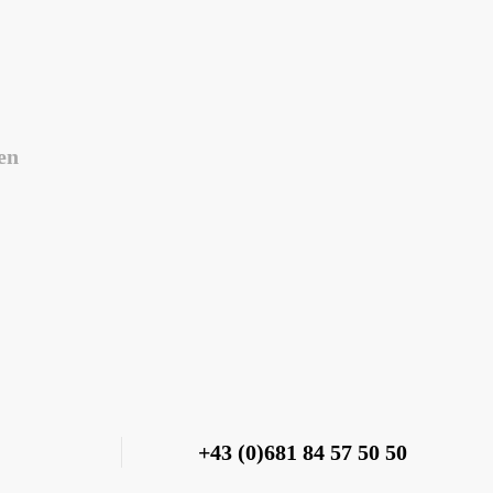
en
+43 (0)681 84 57 50 50