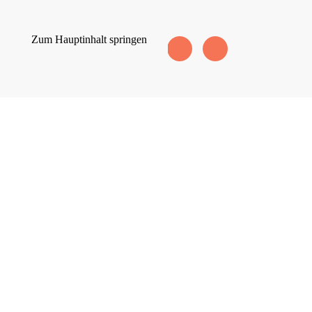
Zum Hauptinhalt springen