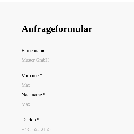
Anfrageformular
Firmenname
Vorname
*
Nachname
*
Telefon
*