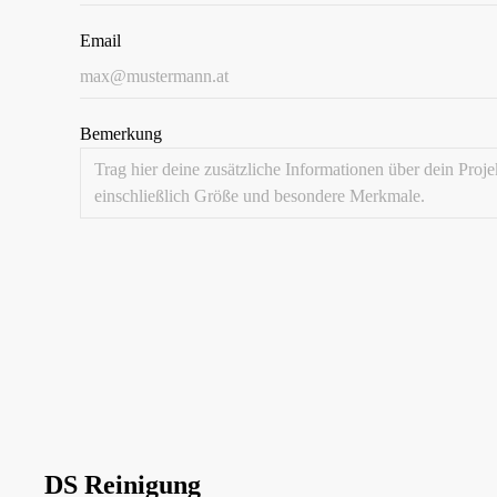
Email
Bemerkung
DS Reinigung