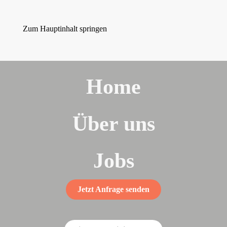
Zum Hauptinhalt springen
Home
Über uns
Jobs
Jetzt Anfrage senden