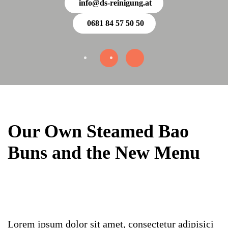
info@ds-reinigung.at
0681 84 57 50 50
Our Own Steamed Bao
Buns and the New Menu
Lorem ipsum dolor sit amet, consectetur adipisici