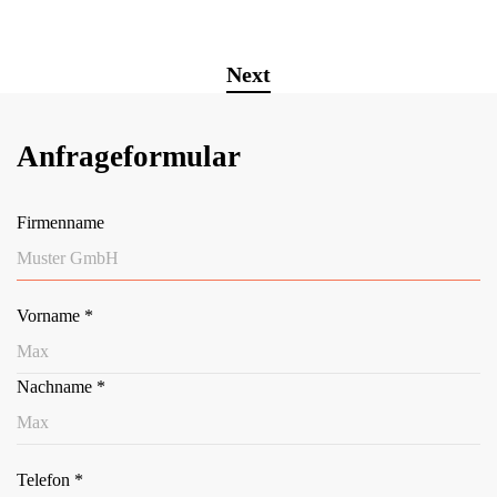
Next
Anfrageformular
Firmenname
Vorname
*
Nachname
*
Telefon
*