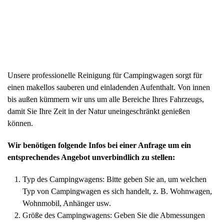
Unsere professionelle Reinigung für Campingwagen sorgt für
einen makellos sauberen und einladenden Aufenthalt. Von innen
bis außen kümmern wir uns um alle Bereiche Ihres Fahrzeugs,
damit Sie Ihre Zeit in der Natur uneingeschränkt genießen
können.
Wir benötigen folgende Infos bei einer Anfrage um ein
entsprechendes Angebot unverbindlich zu stellen:
Typ des Campingwagens: Bitte geben Sie an, um welchen
Typ von Campingwagen es sich handelt, z. B. Wohnwagen,
Wohnmobil, Anhänger usw.
Größe des Campingwagens: Geben Sie die Abmessungen