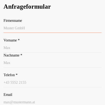
Anfrageformular
Firmenname
Vorname
*
Nachname
*
Telefon
*
Email