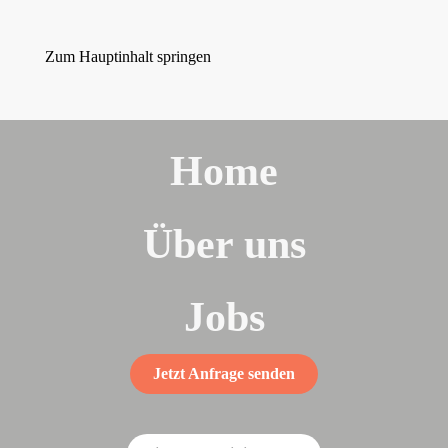
Zum Hauptinhalt springen
Home
Über uns
Jobs
Jetzt Anfrage senden