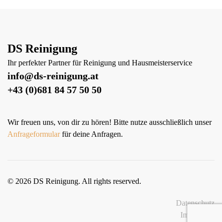
DS Reinigung
Ihr perfekter Partner für Reinigung und Hausmeisterservice
info@ds-reinigung.at
+43 (0)681 84 57 50 50
Wir freuen uns, von dir zu hören! Bitte nutze ausschließlich unser
Anfrageformular
für deine Anfragen.
©
2026
DS Reinigung. All rights reserved.
Datenschutz
Impressum