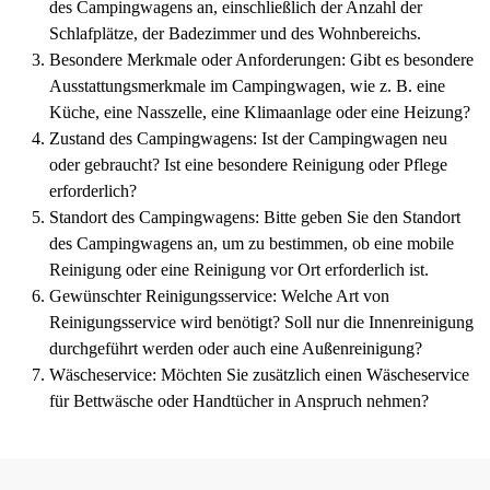
des Campingwagens an, einschließlich der Anzahl der
Schlafplätze, der Badezimmer und des Wohnbereichs.
Besondere Merkmale oder Anforderungen: Gibt es besondere
Ausstattungsmerkmale im Campingwagen, wie z. B. eine
Küche, eine Nasszelle, eine Klimaanlage oder eine Heizung?
Zustand des Campingwagens: Ist der Campingwagen neu
oder gebraucht? Ist eine besondere Reinigung oder Pflege
erforderlich?
Standort des Campingwagens: Bitte geben Sie den Standort
des Campingwagens an, um zu bestimmen, ob eine mobile
Reinigung oder eine Reinigung vor Ort erforderlich ist.
Gewünschter Reinigungsservice: Welche Art von
Reinigungsservice wird benötigt? Soll nur die Innenreinigung
durchgeführt werden oder auch eine Außenreinigung?
Wäscheservice: Möchten Sie zusätzlich einen Wäscheservice
für Bettwäsche oder Handtücher in Anspruch nehmen?