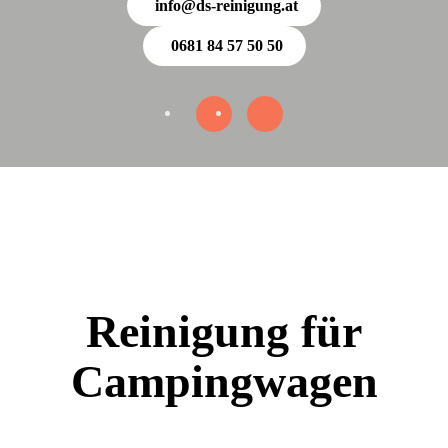
info@ds-reinigung.at
0681 84 57 50 50
Reinigung für
Campingwagen