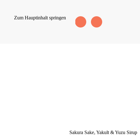
Zum Hauptinhalt springen
Sakura Sake, Yakult & Yuzu Sirup