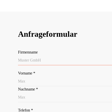
Anfrageformular
Firmenname
Vorname
*
Nachname
*
Telefon
*