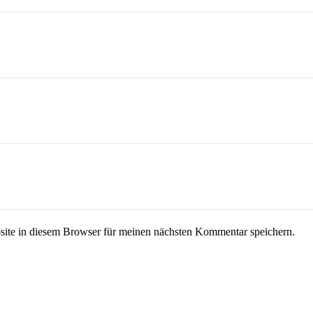
te in diesem Browser für meinen nächsten Kommentar speichern.