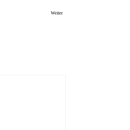
Weiter