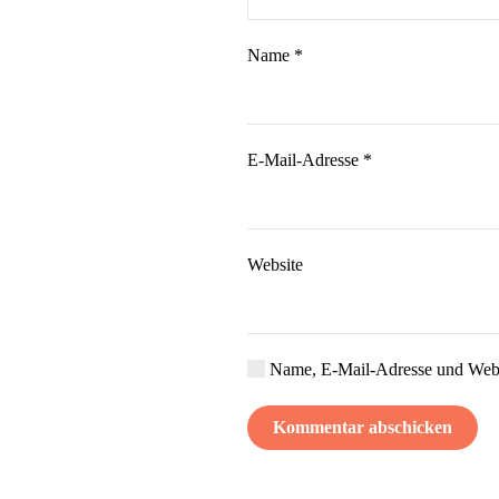
Name
*
E-Mail-Adresse
*
Website
Name, E-Mail-Adresse und Websi
Kommentar abschicken