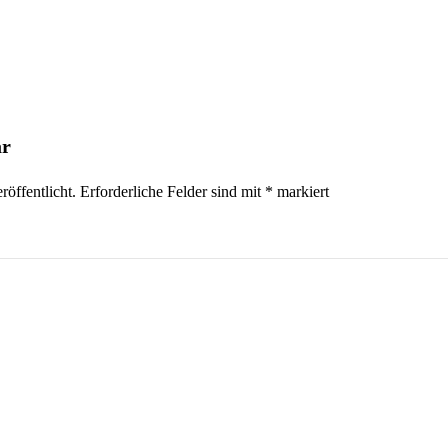
ar
öffentlicht. Erforderliche Felder sind mit
*
markiert