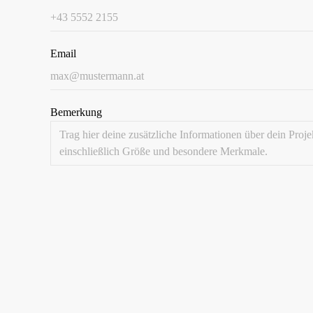
Email
Bemerkung