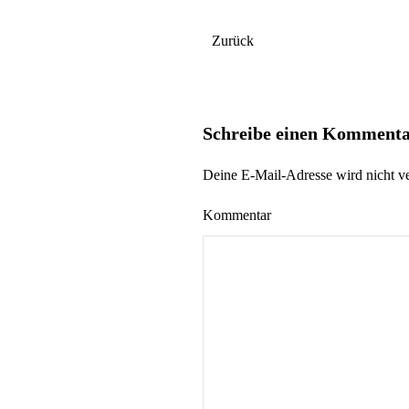
Zurück
Schreibe einen Komment
Deine E-Mail-Adresse wird nicht ver
Kommentar