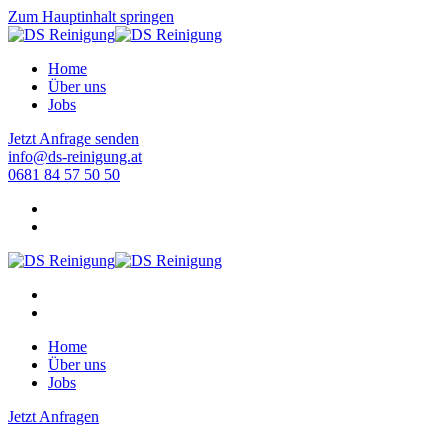
Zum Hauptinhalt springen
Home
Über uns
Jobs
Jetzt Anfrage senden
info@ds-reinigung.at
0681 84 57 50 50
Home
Über uns
Jobs
Jetzt Anfragen