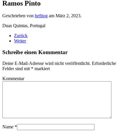
Ramos Pinto
Geschrieben von
heftiog
am
März 2, 2023
.
Duas Quintas, Portugal
Zurück
Weiter
Schreibe einen Kommentar
Deine E-Mail-Adresse wird nicht veröffentlicht. Erforderliche
Felder sind mit
*
markiert
Kommentar
Name
*