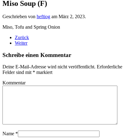
Miso Soup (F)
Geschrieben von
heftiog
am
März 2, 2023
.
Miso, Tofu and Spring Onion
Zurück
Weiter
Schreibe einen Kommentar
Deine E-Mail-Adresse wird nicht veröffentlicht. Erforderliche
Felder sind mit
*
markiert
Kommentar
Name
*