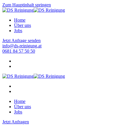
Zum Hauptinhalt springen
Home
Über uns
Jobs
Jetzt Anfrage senden
info@ds-reinigung.at
0681 84 57 50 50
Home
Über uns
Jobs
Jetzt Anfragen