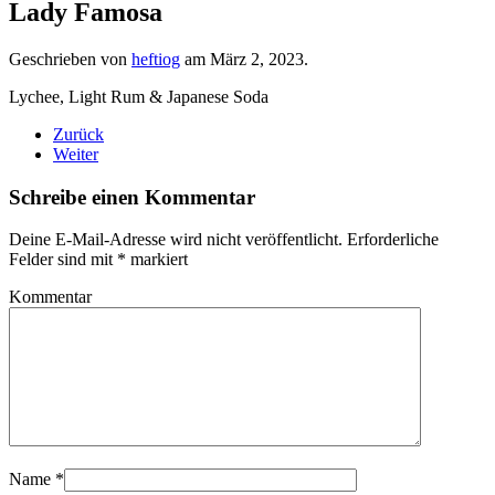
Lady Famosa
Geschrieben von
heftiog
am
März 2, 2023
.
Lychee, Light Rum & Japanese Soda
Zurück
Weiter
Schreibe einen Kommentar
Deine E-Mail-Adresse wird nicht veröffentlicht. Erforderliche
Felder sind mit
*
markiert
Kommentar
Name
*