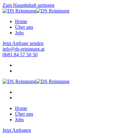
Zum Hauptinhalt springen
Home
Über uns
Jobs
Jetzt Anfrage senden
info@ds-reinigung.at
0681 84 57 50 50
Home
Über uns
Jobs
Jetzt Anfragen