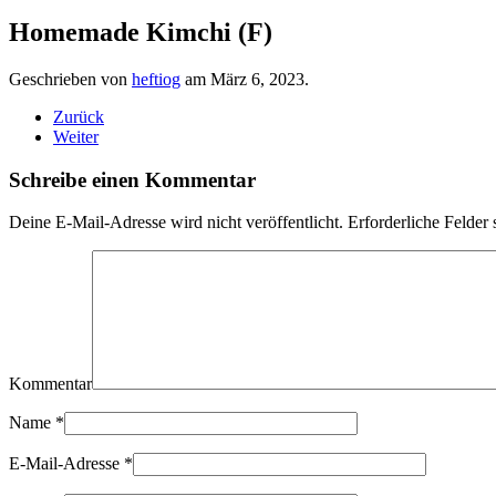
Homemade Kimchi (F)
Geschrieben von
heftiog
am
März 6, 2023
.
Zurück
Weiter
Schreibe einen Kommentar
Deine E-Mail-Adresse wird nicht veröffentlicht. Erforderliche Felder 
Kommentar
Name
*
E-Mail-Adresse
*