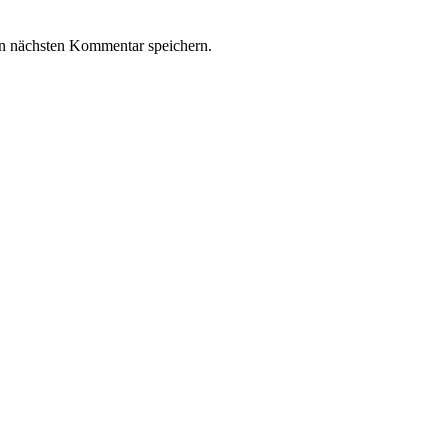
n nächsten Kommentar speichern.