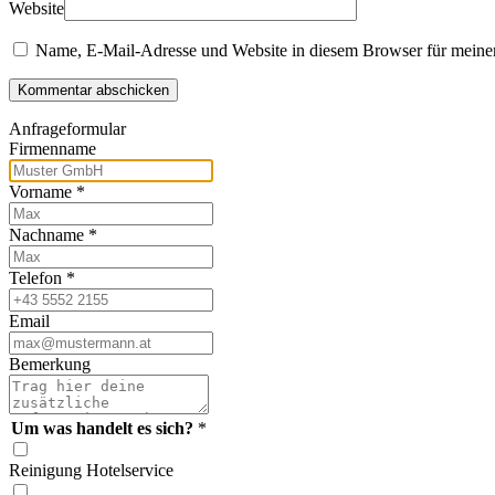
Website
Name, E-Mail-Adresse und Website in diesem Browser für meine
Kommentar abschicken
Anfrageformular
Firmenname
Vorname
*
Nachname
*
Telefon
*
Email
Bemerkung
Um was handelt es sich?
*
Reinigung Hotelservice