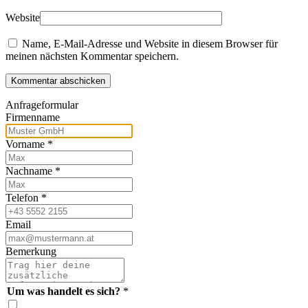
Website
Name, E-Mail-Adresse und Website in diesem Browser für
meinen nächsten Kommentar speichern.
Kommentar abschicken
Anfrageformular
Firmenname
Vorname
*
Nachname
*
Telefon
*
Email
Bemerkung
Um was handelt es sich?
*