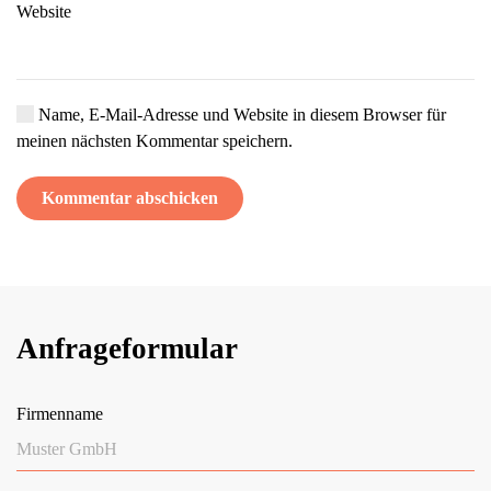
Website
Name, E-Mail-Adresse und Website in diesem Browser für
meinen nächsten Kommentar speichern.
Kommentar abschicken
Anfrageformular
Firmenname