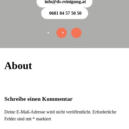
info@ds-reinigung.at
0681 84 57 50 50
About
Schreibe einen Kommentar
Deine E-Mail-Adresse wird nicht veröffentlicht. Erforderliche
Felder sind mit
*
markiert