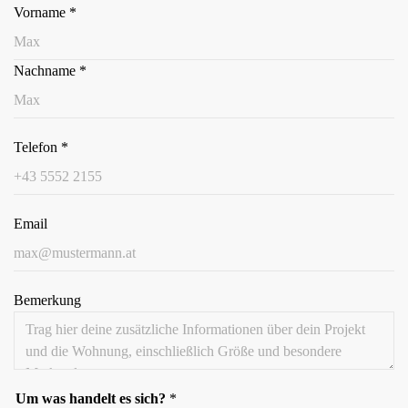
Vorname
*
Nachname
*
Telefon
*
Email
Bemerkung
Um was handelt es sich?
*