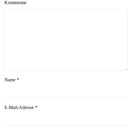
Kommentar
Name
*
E-Mail-Adresse
*