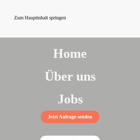
Zum Hauptinhalt springen
Home
Über uns
Jobs
Jetzt Anfrage senden