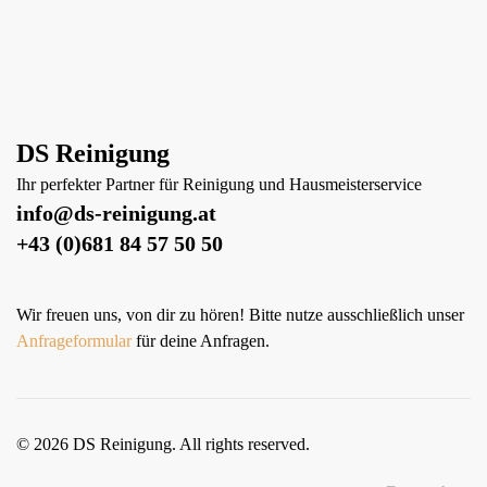
DS Reinigung
Ihr perfekter Partner für Reinigung und Hausmeisterservice
info@ds-reinigung.at
+43 (0)681 84 57 50 50
Wir freuen uns, von dir zu hören! Bitte nutze ausschließlich unser
Anfrageformular
für deine Anfragen.
©
2026
DS Reinigung. All rights reserved.