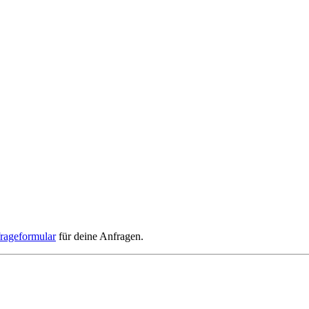
rageformular
für deine Anfragen.