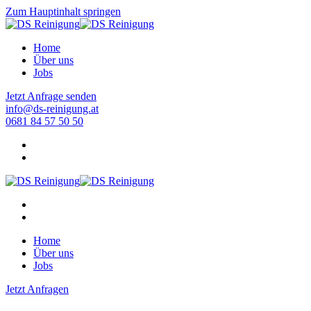
Zum Hauptinhalt springen
Home
Über uns
Jobs
Jetzt Anfrage senden
info@ds-reinigung.at
0681 84 57 50 50
Home
Über uns
Jobs
Jetzt Anfragen